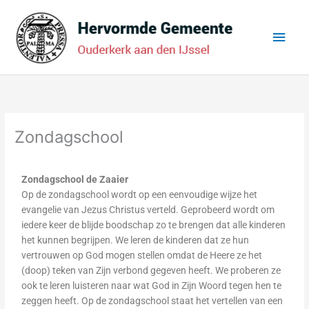
Ga
Hoo
naar
de
inhoud
Zondagschool
Zondagschool de Zaaier
Op de zondagschool wordt op een eenvoudige wijze het
evangelie van Jezus Christus verteld. Geprobeerd wordt om
iedere keer de blijde boodschap zo te brengen dat alle kinderen
het kunnen begrijpen. We leren de kinderen dat ze hun
vertrouwen op God mogen stellen omdat de Heere ze het
(doop) teken van Zijn verbond gegeven heeft. We proberen ze
ook te leren luisteren naar wat God in Zijn Woord tegen hen te
zeggen heeft. Op de zondagschool staat het vertellen van een